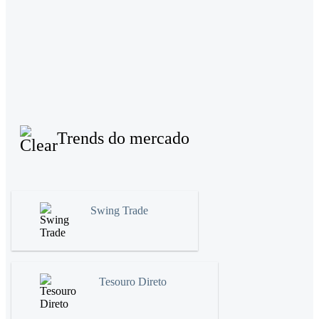
Trends do mercado
Swing Trade
Tesouro Direto