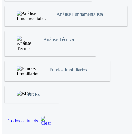
Análise Fundamentalista
Análise Técnica
Fundos Imobiliários
BDRs
Todos os trends