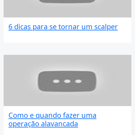
6 dicas para se tornar um scalper
Como e quando fazer uma
operação alavancada