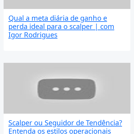
Qual a meta diária de ganho e
perda ideal para o scalper | com
Igor Rodrigues
Scalper ou Seguidor de Tendência?
Entenda os estilos operacionais