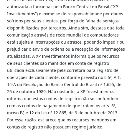
autorizada a funcionar pelo Banco Central do Brasil (“XP
Investimentos”) e exime-se de responsabilidade por danos
sofridos por seus clientes, por força de falha de serviços
disponibilizados por terceiros. Ainda sim, destaca que toda
comunicação através de rede mundial de computadores
está sujeita a interrupções ou atrasos, podendo impedir ou
prejudicar o envio de ordens ou a recepção de informações
atualizadas. A XP Investimentos informa que os recursos
de seus clientes são mantidos em conta de registro
utilizada exclusivamente pela corretora para registro de
operações de cada cliente, conforme previsto no § 6º, Art.
14-A da Resolução do Banco Central do Brasil nº 1.655, de
26 de outubro 1989. Não obstante, a XP Investimentos
informa que estas contas de registro não se confundem
com as contas de pagamento de que tratam os arts. 6º,
inciso IV, e 12 da Lei nº 12.865, de 9 de outubro de 2013.
Por essa razão, esclarece que os recursos mantidos em
contas de registro não possuem regime jurídico