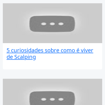
5 curiosidades sobre como é viver
de Scalping