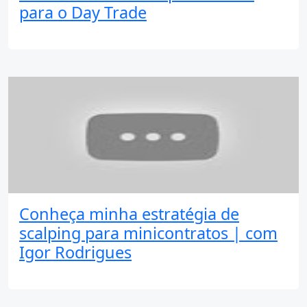
para o Day Trade
Conheça minha estratégia de
scalping para minicontratos | com
Igor Rodrigues