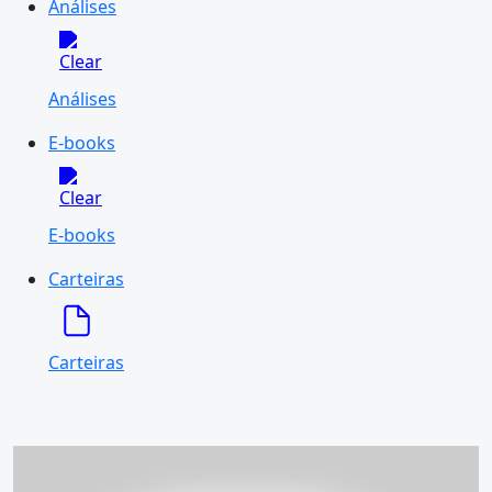
Análises
Análises
E-books
E-books
Carteiras
Carteiras