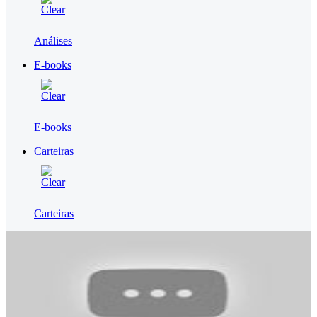
Análises
E-books
E-books
Carteiras
Carteiras