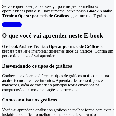
Se você quer fazer parte desse grupo e mapear as melhores
oportunidades para o seu investimento, baixe nosso
e-book Análise
Técnica: Operar por meio de Gráficos
agora mesmo. É grátis.
Baixe agora
O que você vai aprender neste E-book
O
e-book Análise Técnica: Operar por meio de Gráficos
te
prepara para ler e interpretar diferentes tipos de gráficos. Confira um
pouco do que você vai aprender:
Desvendando os tipos de gráficos
Conheça e explore os diferentes tipos de gráficos mais comuns na
análise técnica de investimentos. Aprenda a ler as oscilações e
marcações, além de entender a principal teoria envolvida na
compreensão das movimentações do mercado.
Como analisar os gráficos
Você vai aprender a analisar os gráficos da melhor forma para extrair
insights e identificar o melhor momento para fazer ou não