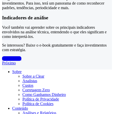
investimentos. Para isso, terá um panorama de como reconhecer
padrões, tendências, periodicidade e mais.
Indicadores de análise
Você também vai aprender sobre os principais indicadores
envolvidos na análise técnica, entendendo o que eles significam e
como interpretá-los.
Se interessou? Baixe o e-book gratuitamente e faça investimentos
com estratégia.
Baixe agora
Próximo
Sobre
Sobre a Clear
Analistas
Custos
Corretagem Zero
Como Ganhamos Dinheiro
Política de Privacidade
Política de Cookies
Conteúdo
Análises e Relatórios