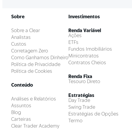
Sobre
Investimentos
Sobre a Clear
Renda Variável
Ações
Analistas
ETFs
Custos
Fundos Imobiliários
Corretagem Zero
Minicontratos
Como Ganhamos Dinheiro
Contratos Cheios
Política de Privacidade
Política de Cookies
Renda Fixa
Tesouro Direto
Conteúdo
Estratégias
Análises e Relatórios
Day Trade
Assuntos
Swing Trade
Blog
Estratégias de Opções
Carteiras
Termo
Clear Trader Academy