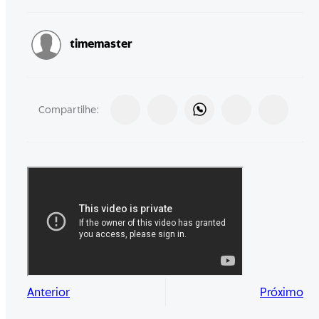
timemaster
Compartilhe:
Anterior
Próximo