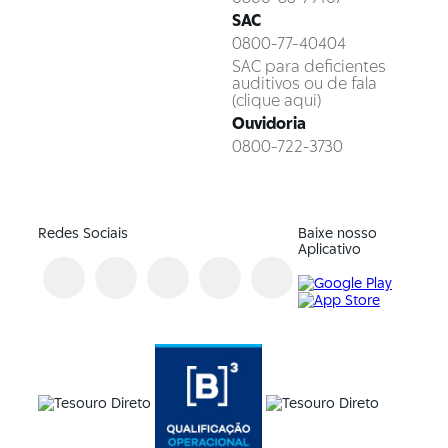
SAC
0800-77-40404
SAC para deficientes
auditivos ou de fala
(clique aqui)
Ouvidoria
0800-722-3730
Redes Sociais
Baixe nosso
Aplicativo