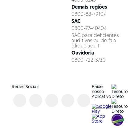
Demais regiões
0800-88-79107
SAC
0800-77-40404
SAC para deficientes
auditivos ou de fala
(clique aqui)
Ouvidoria
0800-722-3730
Redes Sociais
Baixe
nosso
Aplicativo