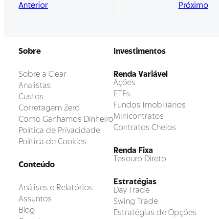
Anterior
Próximo
Sobre
Investimentos
Sobre a Clear
Renda Variável
Ações
Analistas
ETFs
Custos
Fundos Imobiliários
Corretagem Zero
Minicontratos
Como Ganhamos Dinheiro
Contratos Cheios
Política de Privacidade
Política de Cookies
Renda Fixa
Tesouro Direto
Conteúdo
Estratégias
Análises e Relatórios
Day Trade
Assuntos
Swing Trade
Blog
Estratégias de Opções