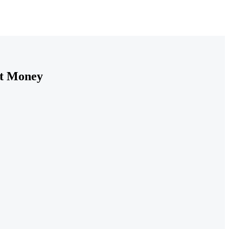
it Money