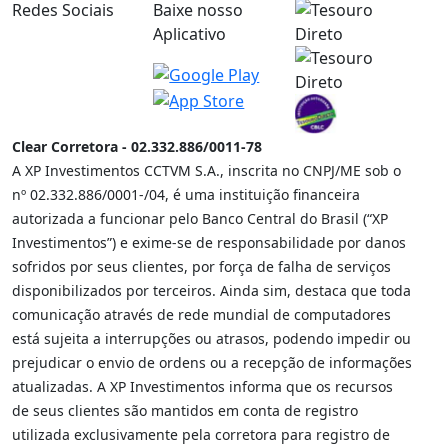
Redes Sociais
Baixe nosso
Aplicativo
Clear Corretora - 02.332.886/0011-78
A XP Investimentos CCTVM S.A., inscrita no CNPJ/ME sob o
nº 02.332.886/0001-/­04, é uma instituição financeira
autorizada a funcionar pelo Banco Central do Brasil (“XP
Investimentos”) e exime-se de responsabilidade por danos
sofridos por seus clientes, por força de falha de serviços
disponibilizados por terceiros. Ainda sim, destaca que toda
comunicação através de rede mundial de computadores
está sujeita a interrupções ou atrasos, podendo impedir ou
prejudicar o envio de ordens ou a recepção de informações
atualizadas. A XP Investimentos informa que os recursos
de seus clientes são mantidos em conta de registro
utilizada exclusivamente pela corretora para registro de