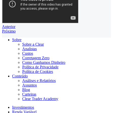
Anterior
Próximo
Sobre
Sobre a Clear
Analistas
Custos
Corretagem Zero
Como Ganhamos Dinheiro
Política de Privacidade
Política de Cookies
Conteúdo
Análises e Relatórios
Assuntos
Blog
Carteiras
Clear Trader Academy
Investimentos
Renda Variável