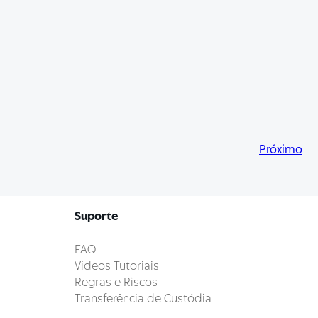
Próximo
Suporte
FAQ
Vídeos Tutoriais
Regras e Riscos
Transferência de Custódia