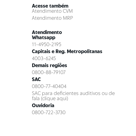
Acesse também
Atendimento CVM
Atendimento MRP
Atendimento
Whatsapp
11-4950-2195
Capitais e Reg. Metropolitanas
4003-6245
Demais regiões
0800-88-79107
SAC
0800-77-40404
SAC para deficientes auditivos ou de
fala (clique aqui)
Ouvidoria
0800-722-3730