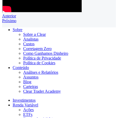
Anterior
Próximo
Sobre
Sobre a Clear
Analistas
Custos
Corretagem Zero
Como Ganhamos Dinheiro
Política de Privacidade
Política de Cookies
Conteúdo
Análises e Relatórios
Assuntos
Blog
Carteiras
Clear Trader Academy
Investimentos
Renda Variável
Ações
ETFs