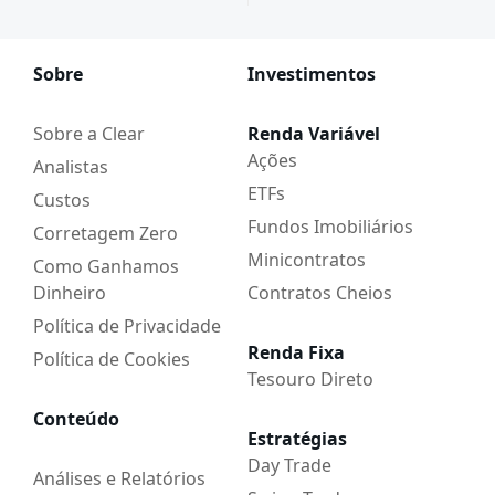
Sobre
Investimentos
Sobre a Clear
Renda Variável
Ações
Analistas
ETFs
Custos
Fundos Imobiliários
Corretagem Zero
Minicontratos
Como Ganhamos
Dinheiro
Contratos Cheios
Política de Privacidade
Renda Fixa
Política de Cookies
Tesouro Direto
Conteúdo
Estratégias
Day Trade
Análises e Relatórios