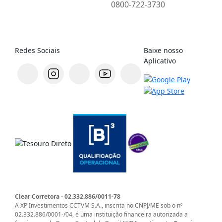
0800-722-3730
Redes Sociais
Baixe nosso
Aplicativo
Clear Corretora - 02.332.886/0011-78
A XP Investimentos CCTVM S.A., inscrita no CNPJ/ME sob o nº
02.332.886/0001-/­04, é uma instituição financeira autorizada a