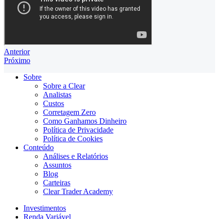
Anterior
Próximo
Sobre
Sobre a Clear
Analistas
Custos
Corretagem Zero
Como Ganhamos Dinheiro
Política de Privacidade
Política de Cookies
Conteúdo
Análises e Relatórios
Assuntos
Blog
Carteiras
Clear Trader Academy
Investimentos
Renda Variável