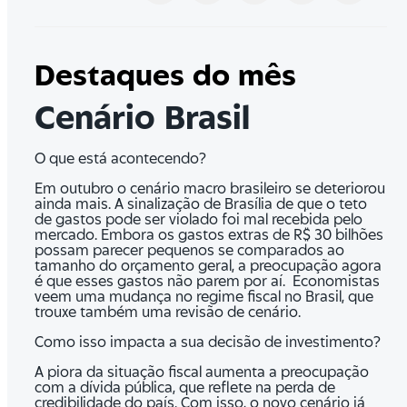
Destaques do mês
Cenário Brasil
O que está acontecendo?
Em outubro o cenário macro brasileiro se deteriorou
ainda mais. A sinalização de Brasília de que o teto
de gastos pode ser violado foi mal recebida pelo
mercado. Embora os gastos extras de R$ 30 bilhões
possam parecer pequenos se comparados ao
tamanho do orçamento geral, a preocupação agora
é que esses gastos não parem por aí. Economistas
veem uma mudança no regime fiscal no Brasil, que
trouxe também uma revisão de cenário.
Como isso impacta a sua decisão de investimento?
A piora da situação fiscal aumenta a preocupação
com a dívida pública, que reflete na perda de
credibilidade do país. Com isso, o novo cenário já