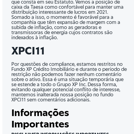
que consta em seu Estatuto. Vemos a posição de
caixa da Taesa como confortável para manter uma
distribuição interessante de lucros em 2021.
Somado a isso, o momento é favorável para a
companhia que têm expansão de margem com a
subida de inflação, como as geradoras e
transmissoras de energia cujos contratos são
indexados à inflação.
XPCI11
Por questões de compliance, estamos restritos no
Fundo XP Crédito Imobiliário e durante o período de
restrição não podemos fazer nenhum comentário
sobre o ativo. Essa é uma situação temporária que
se estende a todo o Grupo XP Inc. Dessa forma,
evitando qualquer potencial conflito de interesse,
mantemos inalterada nossa posição no fundo
XPCI11 sem comentários adicionais.
Informações
Importantes