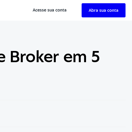
Acesse sua conta
Abra sua conta
 Broker em 5