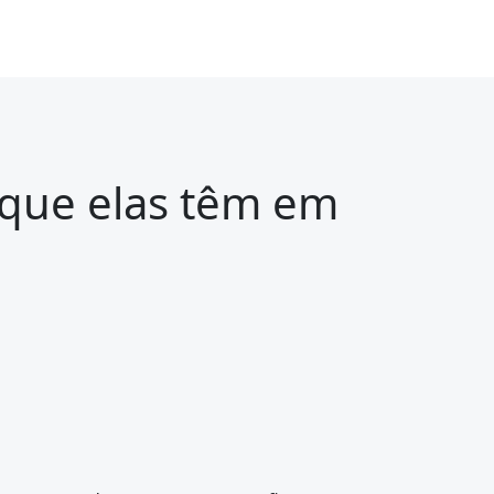
 que elas têm em