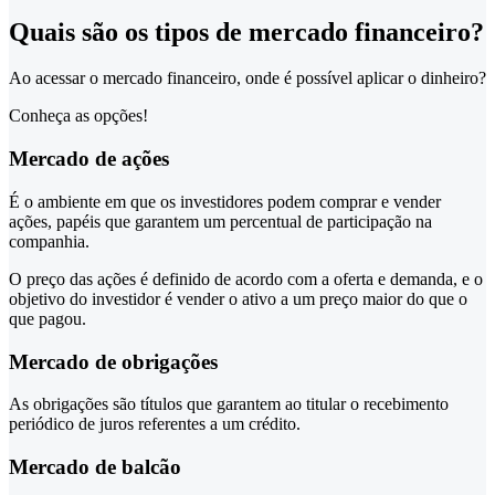
Quais são os tipos de mercado financeiro?
Ao acessar o mercado financeiro, onde é possível aplicar o dinheiro?
Conheça as opções!
Mercado de ações
É o ambiente em que os investidores podem comprar e vender
ações, papéis que garantem um percentual de participação na
companhia.
O preço das ações é definido de acordo com a oferta e demanda, e o
objetivo do investidor é vender o ativo a um preço maior do que o
que pagou.
Mercado de obrigações
As obrigações são títulos que garantem ao titular o recebimento
periódico de juros referentes a um crédito.
Mercado de balcão