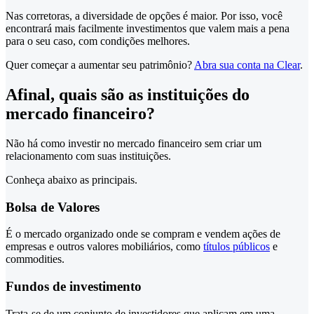
Nas corretoras, a diversidade de opções é maior. Por isso, você
encontrará mais facilmente investimentos que valem mais a pena
para o seu caso, com condições melhores.
Quer começar a aumentar seu patrimônio?
Abra sua conta na Clear
.
Afinal, quais são as instituições do
mercado financeiro?
Não há como investir no mercado financeiro sem criar um
relacionamento com suas instituições.
Conheça abaixo as principais.
Bolsa de Valores
É o mercado organizado onde se compram e vendem ações de
empresas e outros valores mobiliários, como
títulos públicos
e
commodities.
Fundos de investimento
Trata-se de um conjunto de investidores que aplicam em uma