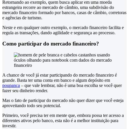
Retornando ao exemplo, quem busca aplicar em uma moeda
estrangeira recorre ao mercado de câmbio, uma subdivisão do
mercado financeiro formado por bancos, casas de câmbio, corretoras
e agências de turismo.
Neste e em qualquer outro exemplo, o mercado financeiro facilita e
regula as transações, dando agilidade e segurança ao processo.
Como participar do mercado financeiro?
A chance de você já estar participando do mercado financeiro é
grande. Basta ter uma conta em banco e algum depósito em
poupança
– que vale lembrar, não é uma boa escolha se você quer
fazer seu dinheiro render.
Mas o fato de participar do mercado não quer dizer que você esteja
aproveitando todo seu potencial.
Primeiro, você precisa ter em mente que, embora possa ter acesso a
diferentes ativos pelo banco, esta não é a melhor instituição para
investir.