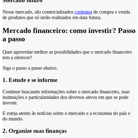
Mercado futuro
Nesse mercado, são comercializados
contratos
de compra e venda
de produtos que só serão realizados em data futura.
Mercado financeiro: como investir? Passo
a passo
Quer aproveitar melhor as possibilidades que o mercado financeiro
tem a oferecer?
Siga o passo a passo abaixo.
1. Estude e se informe
Continue buscando informações sobre o mercado financeiro, suas
instituições e particularidades dos diversos ativos em que se pode
investir.
E esteja atento às notícias sobre o mercado e a economia do país e
do mundo.
2. Organize suas finanças