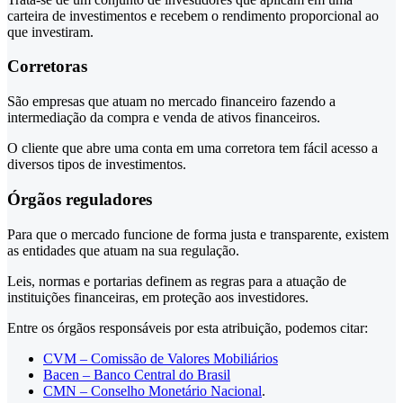
carteira de investimentos e recebem o rendimento proporcional ao
que investiram.
Corretoras
São empresas que atuam no mercado financeiro fazendo a
intermediação da compra e venda de ativos financeiros.
O cliente que abre uma conta em uma corretora tem fácil acesso a
diversos tipos de investimentos.
Órgãos reguladores
Para que o mercado funcione de forma justa e transparente, existem
as entidades que atuam na sua regulação.
Leis, normas e portarias definem as regras para a atuação de
instituições financeiras, em proteção aos investidores.
Entre os órgãos responsáveis por esta atribuição, podemos citar:
CVM – Comissão de Valores Mobiliários
Bacen – Banco Central do Brasil
CMN – Conselho Monetário Nacional
.