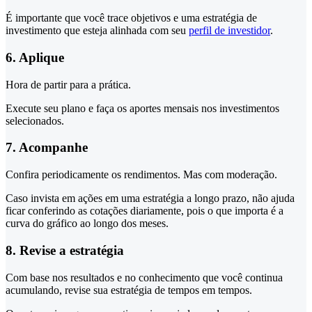
É importante que você trace objetivos e uma estratégia de
investimento que esteja alinhada com seu
perfil de investidor
.
6. Aplique
Hora de partir para a prática.
Execute seu plano e faça os aportes mensais nos investimentos
selecionados.
7. Acompanhe
Confira periodicamente os rendimentos. Mas com moderação.
Caso invista em ações em uma estratégia a longo prazo, não ajuda
ficar conferindo as cotações diariamente, pois o que importa é a
curva do gráfico ao longo dos meses.
8. Revise a estratégia
Com base nos resultados e no conhecimento que você continua
acumulando, revise sua estratégia de tempos em tempos.