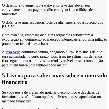
O desemprego aumentou e o governo teve que elevar seu
endividamento para pagar auxílio emergencial a milhões de
brasileiros.
O dólar teve uma sequência forte de alta, superando a cotação dos
R$ 5,50.
Com essa alta, empresas de alguns segmentos priorizaram a
exportação em detrimento ao mercado interno, gerando uma inflação
pontual em itens da cesta básica.
A
taxa Selic
continuou caindo, chegando a 2%, sem sinais de que
será aumentada no curto prazo. Com isso, investimentos de renda
fixa seguem pouco atrativos e a renda variável cresce como opção
para quem busca uma rentabilidade maior.
5 Livros para saber mais sobre o mercado
financeiro
Se você gosta de ir além do noticiário econômico e das dicas de
investimentos, não faltam opções de livros para se aprofundar no
mercado financeiro.