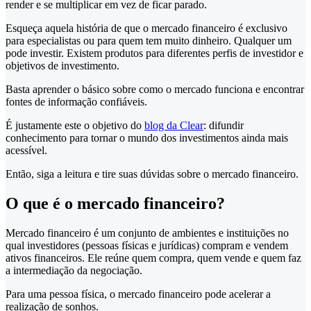
render e se multiplicar em vez de ficar parado.
Esqueça aquela história de que o mercado financeiro é exclusivo
para especialistas ou para quem tem muito dinheiro. Qualquer um
pode investir. Existem produtos para diferentes perfis de investidor e
objetivos de investimento.
Basta aprender o básico sobre como o mercado funciona e encontrar
fontes de informação confiáveis.
É justamente este o objetivo do
blog da Clear
: difundir
conhecimento para tornar o mundo dos investimentos ainda mais
acessível.
Então, siga a leitura e tire suas dúvidas sobre o mercado financeiro.
O que é o mercado financeiro?
Mercado financeiro é um conjunto de ambientes e instituições no
qual investidores (pessoas físicas e jurídicas) compram e vendem
ativos financeiros. Ele reúne quem compra, quem vende e quem faz
a intermediação da negociação.
Para uma pessoa física, o mercado financeiro pode acelerar a
realização de sonhos.