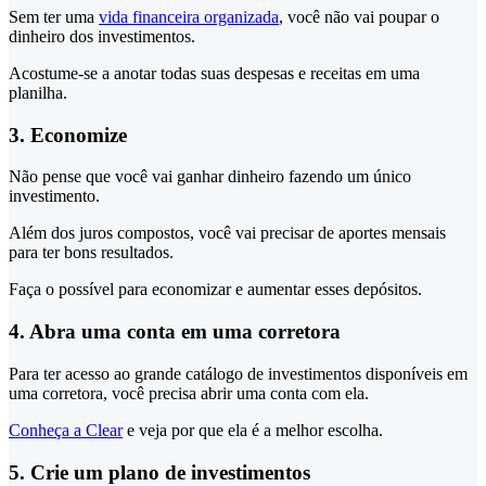
Sem ter uma
vida financeira organizada
, você não vai poupar o
dinheiro dos investimentos.
Acostume-se a anotar todas suas despesas e receitas em uma
planilha.
3. Economize
Não pense que você vai ganhar dinheiro fazendo um único
investimento.
Além dos juros compostos, você vai precisar de aportes mensais
para ter bons resultados.
Faça o possível para economizar e aumentar esses depósitos.
4. Abra uma conta em uma corretora
Para ter acesso ao grande catálogo de investimentos disponíveis em
uma corretora, você precisa abrir uma conta com ela.
Conheça a Clear
e veja por que ela é a melhor escolha.
5. Crie um plano de investimentos