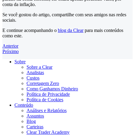
conta da inflação.
Se você gostou do artigo, compartilhe com seus amigos nas redes
sociais.
E continue acompanhando o
blog da Clear
para mais conteúdos
como este.
Anterior
Próximo
Sobre
Sobre a Clear
Analistas
Custos
Corretagem Zero
Como Ganhamos Dinheiro
Política de Privacidade
Política de Cookies
Conteúdo
Análises e Relatórios
Assuntos
Blog
Carteiras
Clear Trader Academy