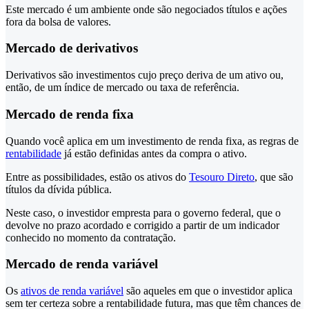
Este mercado é um ambiente onde são negociados títulos e ações
fora da bolsa de valores.
Mercado de derivativos
Derivativos são investimentos cujo preço deriva de um ativo ou,
então, de um índice de mercado ou taxa de referência.
Mercado de renda fixa
Quando você aplica em um investimento de renda fixa, as regras de
rentabilidade
já estão definidas antes da compra o ativo.
Entre as possibilidades, estão os ativos do
Tesouro Direto
, que são
títulos da dívida pública.
Neste caso, o investidor empresta para o governo federal, que o
devolve no prazo acordado e corrigido a partir de um indicador
conhecido no momento da contratação.
Mercado de renda variável
Os
ativos de renda variável
são aqueles em que o investidor aplica
sem ter certeza sobre a rentabilidade futura, mas que têm chances de