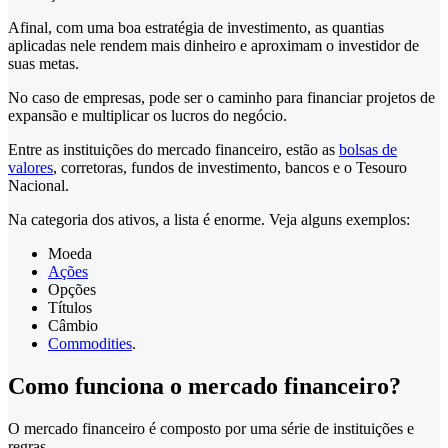
Afinal, com uma boa estratégia de investimento, as quantias
aplicadas nele rendem mais dinheiro e aproximam o investidor de
suas metas.
No caso de empresas, pode ser o caminho para financiar projetos de
expansão e multiplicar os lucros do negócio.
Entre as instituições do mercado financeiro, estão as
bolsas de
valores
, corretoras, fundos de investimento, bancos e o Tesouro
Nacional.
Na categoria dos ativos, a lista é enorme. Veja alguns exemplos:
Moeda
Ações
Opções
Títulos
Câmbio
Commodities
.
Como funciona o mercado financeiro?
O mercado financeiro é composto por uma série de instituições e
regras.