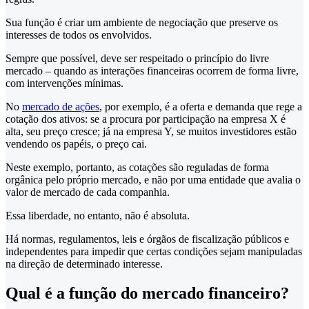
Sua função é criar um ambiente de negociação que preserve os
interesses de todos os envolvidos.
Sempre que possível, deve ser respeitado o princípio do livre
mercado – quando as interações financeiras ocorrem de forma livre,
com intervenções mínimas.
No
mercado de ações
, por exemplo, é a oferta e demanda que rege a
cotação dos ativos: se a procura por participação na empresa X é
alta, seu preço cresce; já na empresa Y, se muitos investidores estão
vendendo os papéis, o preço cai.
Neste exemplo, portanto, as cotações são reguladas de forma
orgânica pelo próprio mercado, e não por uma entidade que avalia o
valor de mercado de cada companhia.
Essa liberdade, no entanto, não é absoluta.
Há normas, regulamentos, leis e órgãos de fiscalização públicos e
independentes para impedir que certas condições sejam manipuladas
na direção de determinado interesse.
Qual é a função do mercado financeiro?