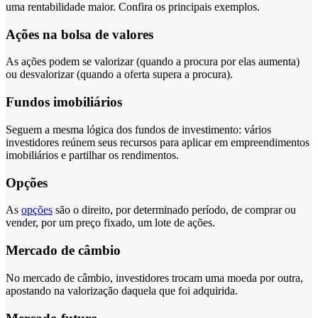
uma rentabilidade maior. Confira os principais exemplos.
Ações na bolsa de valores
As ações podem se valorizar (quando a procura por elas aumenta)
ou desvalorizar (quando a oferta supera a procura).
Fundos imobiliários
Seguem a mesma lógica dos fundos de investimento: vários
investidores reúnem seus recursos para aplicar em empreendimentos
imobiliários e partilhar os rendimentos.
Opções
As
opções
são o direito, por determinado período, de comprar ou
vender, por um preço fixado, um lote de ações.
Mercado de câmbio
No mercado de câmbio, investidores trocam uma moeda por outra,
apostando na valorização daquela que foi adquirida.