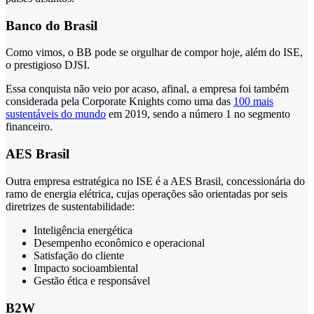
Banco do Brasil
Como vimos, o BB pode se orgulhar de compor hoje, além do ISE,
o prestigioso DJSI.
Essa conquista não veio por acaso, afinal, a empresa foi também
considerada pela Corporate Knights como uma das
100 mais
sustentáveis do mundo
em 2019, sendo a número 1 no segmento
financeiro.
AES Brasil
Outra empresa estratégica no ISE é a AES Brasil, concessionária do
ramo de energia elétrica, cujas operações são orientadas por seis
diretrizes de sustentabilidade:
Inteligência energética
Desempenho econômico e operacional
Satisfação do cliente
Impacto socioambiental
Gestão ética e responsável
B2W