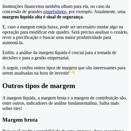
Instituições financeiras também olham para ela, no caso da
concessão de grandes
empréstimos
, por exemplo. Atualmente, uma
margem líquida
alta é sinal de segurança
.
E, caso a margem esteja baixa, pode ser necessário mudar algo na
operação para modificar este quadro. Será preciso analisar o cenário,
rever a precificação e buscar uma maior produtividade para
aumentá-la.
Enfim, a análise da
margem líquida é crucial para a tomada de
decisões e para a gestão empresarial.
A seguir, confira outros tipos de margem que são interessantes para
serem analisadas na hora de investir!
Outros tipos de margem
A margem líquida, a margem bruta e a margem de contribuição são,
entre outros, indicadores de análise fundamentalista. Saiba mais
sobre eles!
Margem bruta