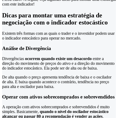
com este indicador!
Dicas para montar uma estratégia de
negociação com o indicador estocástico
Existem três formas com as quais o trader e o investidor podem usar
o indicador estocástico para operar no mercado.
Análise de Divergência
Divergências
ocorrem quando existe um desacordo
entre a
direção do movimento de preços do ativo e a direção do movimento
do indicador estocástico. Ela pode ser de alta ou de baixa.
De alta quando o preço apresenta tendência de baixa e o oscilador
de alta. E baixa quando acontece o contrário, tendência no preço
para alta e oscilador para baixa.
Operar com ativos sobrecomprados e sobrevendidos
A operação com ativos sobrecomprados e sobrevendidos é muito
simples. Basicamente,
quando o nível do oscilador estocástico
alcançar ou passar 80 a recomendação é vender as ações
.