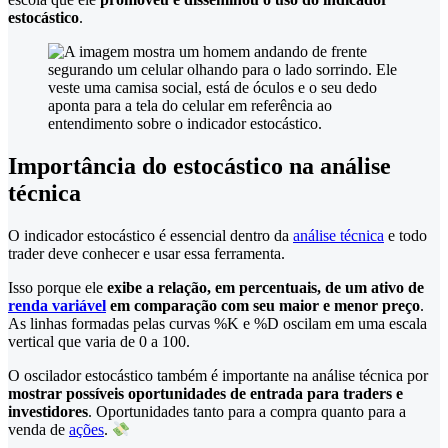
estocástico
.
Importância do estocástico na análise
técnica
O indicador estocástico é essencial dentro da
análise técnica
e todo
trader deve conhecer e usar essa ferramenta.
Isso porque ele
exibe a relação, em percentuais, de um ativo de
renda variável
em comparação com seu maior e menor preço
.
As linhas formadas pelas curvas %K e %D oscilam em uma escala
vertical que varia de 0 a 100.
O oscilador estocástico também é importante na análise técnica por
mostrar possíveis oportunidades de entrada para traders e
investidores
. Oportunidades tanto para a compra quanto para a
venda de
ações
.