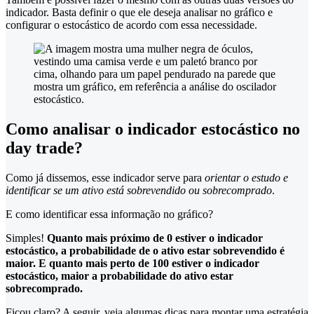
indicador. Basta definir o que ele deseja analisar no gráfico e
configurar o estocástico de acordo com essa necessidade.
Como analisar o indicador estocástico no
day trade?
Como já dissemos, esse indicador serve para
orientar o estudo e
identificar se um ativo está sobrevendido ou sobrecomprado
.
E como identificar essa informação no gráfico?
Simples!
Quanto mais próximo de 0 estiver o indicador
estocástico, a probabilidade de o ativo estar sobrevendido é
maior. E quanto mais perto de 100 estiver o indicador
estocástico, maior a probabilidade do ativo estar
sobrecomprado.
Ficou claro? A seguir, veja algumas dicas para montar uma estratégia