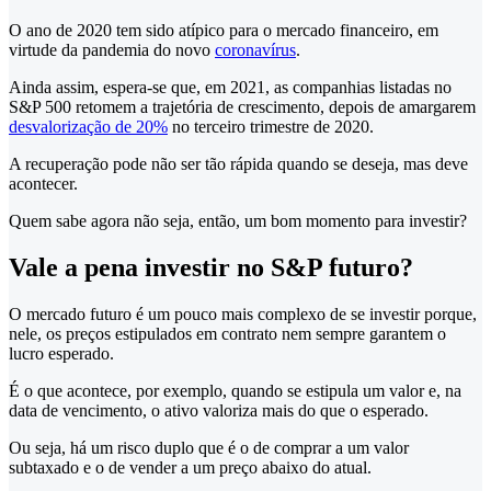
O ano de 2020 tem sido atípico para o mercado financeiro, em
virtude da pandemia do novo
coronavírus
.
Ainda assim, espera-se que, em 2021, as companhias listadas no
S&P 500 retomem a trajetória de crescimento, depois de amargarem
desvalorização de 20%
no terceiro trimestre de 2020.
A recuperação pode não ser tão rápida quando se deseja, mas deve
acontecer.
Quem sabe agora não seja, então, um bom momento para investir?
Vale a pena investir no S&P futuro?
O mercado futuro é um pouco mais complexo de se investir porque,
nele, os preços estipulados em contrato nem sempre garantem o
lucro esperado.
É o que acontece, por exemplo, quando se estipula um valor e, na
data de vencimento, o ativo valoriza mais do que o esperado.
Ou seja, há um risco duplo que é o de comprar a um valor
subtaxado e o de vender a um preço abaixo do atual.