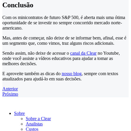
Conclusão
Com os minicontratos de futuro S&P 500, é aberta mais uma ótima
oportunidade de se investir no sempre concorrido mercado norte-
americano.
Mas, antes de começar, não deixe de se informar bem, afinal, esse é
um segmento que, como vimos, traz alguns riscos adicionais.
Sendo assim, não deixe de acessar o
canal da Clear
no Youtube,
onde você assiste a vídeos educativos para ajudar a tomar as
melhores decisões.
E aproveite também as dicas do
nosso blog
, sempre com textos
atualizados para ajudá-lo em suas decisões.
Anterior
Próximo
Sobre
Sobre a Clear
Analistas
Custos