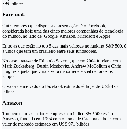
799 bilhões.
Facebook
Outra empresa que dispensa apresentações é o Facebook,
considerada hoje uma das cinco maiores companhias de tecnologia
do mundo, ao lado de Google, Amazon, Microsoft e Apple.
Entre as que estão no top 5 das mais valiosas no ranking S&P 500, é
a única que tem um brasileiro entre seus fundadores.
No caso, trata-se de Eduardo Saverin, que em 2004 fundaria com
Mark Zuckerberg, Dustin Moskovitz, Andrew McCollum e Chris
Hughes aquela que viria a ser a maior rede social de todos os
tempos.
O valor de mercado do Facebook estimado é, hoje, de US$ 475
bilhões.
Amazon
Também entre as maiores empresas do índice S&P 500 está a
Amazon, fundada em 1994 com o nome de Cadabra e, hoje, com
valor de mercado estimado em US$ 971 bilhões.