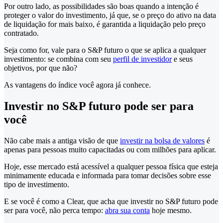
Por outro lado, as possibilidades são boas quando a intenção é
proteger o valor do investimento, já que, se o preço do ativo na data
de liquidação for mais baixo, é garantida a liquidação pelo preço
contratado.
Seja como for, vale para o S&P futuro o que se aplica a qualquer
investimento: se combina com seu
perfil de investidor
e seus
objetivos, por que não?
As vantagens do índice você agora já conhece.
Investir no S&P futuro pode ser para
você
Não cabe mais a antiga visão de que
investir na bolsa de valores
é
apenas para pessoas muito capacitadas ou com milhões para aplicar.
Hoje, esse mercado está acessível a qualquer pessoa física que esteja
minimamente educada e informada para tomar decisões sobre esse
tipo de investimento.
E se você é como a Clear, que acha que investir no S&P futuro pode
ser para você, não perca tempo:
abra sua conta
hoje mesmo.