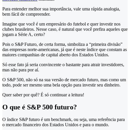
Para entender melhor sua importância, vale uma rápida analogia,
bem fácil de compreender.
Imagine que você é um empresário do futebol e quer investir nos
clubes brasileiros. Nesse caso, é natural que você prefira aqueles que
jogam a Série A, certo?
Pois o S&P Futuro, de certa forma, simboliza a “primeira divisão”
das empresas norte-americanas, já que é neste índice que constam as
maiores companhias de capital aberto dos Estados Unidos.
Só esse fato já seria convincente o bastante para atrair investidores,
mas não para por aí.
O S&P 500, não só na sua versão de mercado futuro, mas como um
todo, pode ser mesmo uma bela opção para investir seu dinheiro.
Quer saber por quê? É só continuar a leitura!
O que é S&P 500 futuro?
O índice S&P futuro é um benchmark, ou seja, uma referência para
o mercado financeiro dos Estados Unidos e para o mundo.