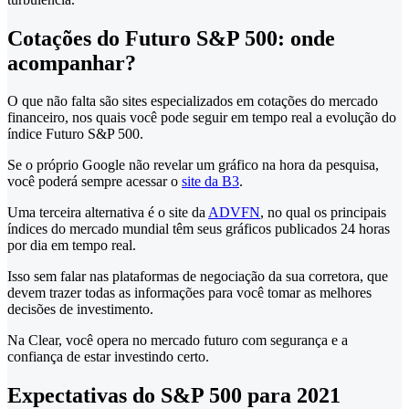
Cotações do Futuro S&P 500: onde
acompanhar?
O que não falta são sites especializados em cotações do mercado
financeiro, nos quais você pode seguir em tempo real a evolução do
índice Futuro S&P 500.
Se o próprio Google não revelar um gráfico na hora da pesquisa,
você poderá sempre acessar o
site da B3
.
Uma terceira alternativa é o site da
ADVFN
, no qual os principais
índices do mercado mundial têm seus gráficos publicados 24 horas
por dia em tempo real.
Isso sem falar nas plataformas de negociação da sua corretora, que
devem trazer todas as informações para você tomar as melhores
decisões de investimento.
Na Clear, você opera no mercado futuro com segurança e a
confiança de estar investindo certo.
Expectativas do S&P 500 para 2021