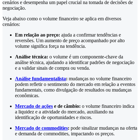
cenários e desempenha um papel crucial na tomada de decisões de
negociação.
Veja abaixo como o volume financeiro se aplica em diversos
cenários:
Em relação ao preço:
ajuda a confirmar tendências e
reversões. Um aumento de preço acompanhado por alto
volume significa força na tendência.
Análise técnica:
o volume é um componente-chave da
análise técnica, ajudando a identificar padrões de negociação
e a validar sinais de compra ou venda.
Análise fundamentalista
:
mudanças no volume financeiro
podem refletir o sentimento do mercado em relação a eventos
fundamentais, como divulgação de resultados ou mudanças
econômicas.
Mercado de ações
e de câmbio:
o volume financeiro indica
a liquidez e a atividade do mercado, auxiliando na
identificação de oportunidades e riscos.
Mercado de commodities
:
pode sinalizar mudanças na oferta
e demanda de commodities, impactando os preços.