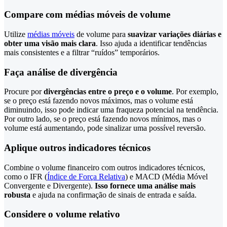
Compare com médias móveis de volume
Utilize
médias móveis
de volume para
suavizar variações diárias e
obter uma visão mais clara
. Isso ajuda a identificar tendências
mais consistentes e a filtrar “ruídos” temporários.
Faça análise de divergência
Procure por
divergências entre o preço e o volume
. Por exemplo,
se o preço está fazendo novos máximos, mas o volume está
diminuindo, isso pode indicar uma fraqueza potencial na tendência.
Por outro lado, se o preço está fazendo novos mínimos, mas o
volume está aumentando, pode sinalizar uma possível reversão.
Aplique outros indicadores técnicos
Combine o volume financeiro com outros indicadores técnicos,
como o IFR (
Índice de Força Relativa
) e MACD (Média Móvel
Convergente e Divergente).
Isso fornece uma análise mais
robusta
e ajuda na confirmação de sinais de entrada e saída.
Considere o volume relativo