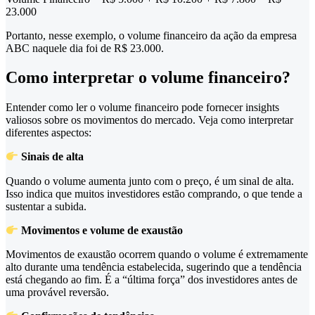
23.000
Portanto, nesse exemplo, o volume financeiro da ação da empresa
ABC naquele dia foi de R$ 23.000.
Como interpretar o volume financeiro?
Entender como ler o volume financeiro pode fornecer insights
valiosos sobre os movimentos do mercado. Veja como interpretar
diferentes aspectos:
Sinais de alta
Quando o volume aumenta junto com o preço, é um sinal de alta.
Isso indica que muitos investidores estão comprando, o que tende a
sustentar a subida.
Movimentos e volume de exaustão
Movimentos de exaustão ocorrem quando o volume é extremamente
alto durante uma tendência estabelecida, sugerindo que a tendência
está chegando ao fim. É a “última força” dos investidores antes de
uma provável reversão.