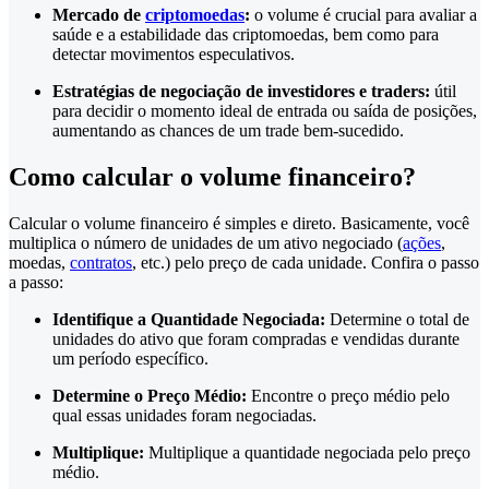
Mercado de
criptomoedas
:
o volume é crucial para avaliar a
saúde e a estabilidade das criptomoedas, bem como para
detectar movimentos especulativos.
Estratégias de negociação de investidores e traders:
útil
para decidir o momento ideal de entrada ou saída de posições,
aumentando as chances de um trade bem-sucedido.
Como calcular o volume financeiro?
Calcular o volume financeiro é simples e direto. Basicamente, você
multiplica o número de unidades de um ativo negociado (
ações
,
moedas,
contratos
, etc.) pelo preço de cada unidade. Confira o passo
a passo:
Identifique a Quantidade Negociada:
Determine o total de
unidades do ativo que foram compradas e vendidas durante
um período específico.
Determine o Preço Médio:
Encontre o preço médio pelo
qual essas unidades foram negociadas.
Multiplique:
Multiplique a quantidade negociada pelo preço
médio.