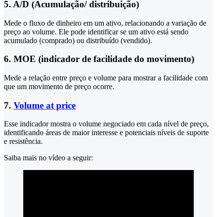
5. A/D (Acumulação/ distribuição)
Mede o fluxo de dinheiro em um ativo, relacionando a variação de
preço ao volume. Ele pode identificar se um ativo está sendo
acumulado (comprado) ou distribuído (vendido).
6. MOE (indicador de facilidade do movimento)
Mede a relação entre preço e volume para mostrar a facilidade com
que um movimento de preço ocorre.
7.
Volume at price
Esse indicador mostra o volume negociado em cada nível de preço,
identificando áreas de maior interesse e potenciais níveis de suporte
e resistência.
Saiba mais no vídeo a seguir: