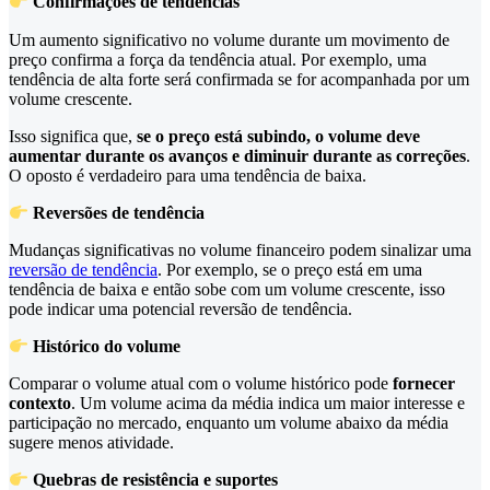
Confirmações de tendências
Um aumento significativo no volume durante um movimento de
preço confirma a força da tendência atual. Por exemplo, uma
tendência de alta forte será confirmada se for acompanhada por um
volume crescente.
Isso significa que,
se o preço está subindo, o volume deve
aumentar durante os avanços e diminuir durante as correções
.
O oposto é verdadeiro para uma tendência de baixa.
Reversões de tendência
Mudanças significativas no volume financeiro podem sinalizar uma
reversão de tendência
. Por exemplo, se o preço está em uma
tendência de baixa e então sobe com um volume crescente, isso
pode indicar uma potencial reversão de tendência.
Histórico do volume
Comparar o volume atual com o volume histórico pode
fornecer
contexto
. Um volume acima da média indica um maior interesse e
participação no mercado, enquanto um volume abaixo da média
sugere menos atividade.
Quebras de resistência e suportes