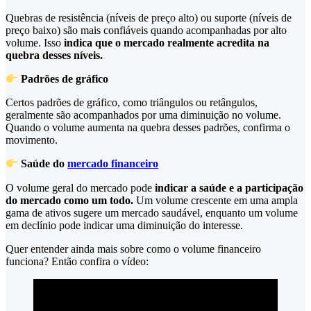
Quebras de resistência (níveis de preço alto) ou suporte (níveis de
preço baixo) são mais confiáveis quando acompanhadas por alto
volume. Isso
indica que o mercado realmente acredita na
quebra desses níveis.
Padrões de gráfico
Certos padrões de gráfico, como triângulos ou retângulos,
geralmente são acompanhados por uma diminuição no volume.
Quando o volume aumenta na quebra desses padrões, confirma o
movimento.
Saúde do
mercado financeiro
O volume geral do mercado pode
indicar a saúde e a participação
do mercado como um todo.
Um volume crescente em uma ampla
gama de ativos sugere um mercado saudável, enquanto um volume
em declínio pode indicar uma diminuição do interesse.
Quer entender ainda mais sobre como o volume financeiro
funciona? Então confira o vídeo: