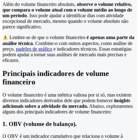
Além do volume financeiro absoluto,
observe o volume relativo,
que compara o volume atual com o volume médio ao longo de
um período
. Isso pode ajudar a identificar dias com atividade
excepcional de mercado, mesmo quando o volume absoluto não
parece significativo.
Lembre-se de que o volume financeiro
é apenas uma parte da
análise técnica
. Combine-o com outros aspectos, como análise de
preço,
padrões de gráfico
e indicadores técnicos. Essas estratégias
podem ajudar a tornar suas análises de mercado mais precisas e
eficazes.
Principais indicadores de volume
financeiro
O volume financeiro é uma métrica valiosa por si só, mas existem
diversos indicadores derivados dele que podem fornecer
insights
adicionais sobre a atividade do mercado.
Abaixo, exploraremos
alguns dos principais indicadores de volume financeiro:
1. OBV (volume de balanço).
O OBV é um indicador cumulativo que relaciona o volume à