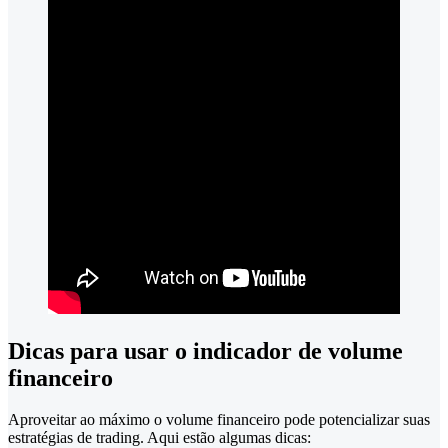
Dicas para usar o indicador de volume
financeiro
Aproveitar ao máximo o volume financeiro pode potencializar suas
estratégias de trading. Aqui estão algumas dicas: