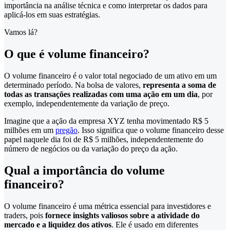
importância na análise técnica e como interpretar os dados para
aplicá-los em suas estratégias.
Vamos lá?
O que é volume financeiro?
O volume financeiro é o valor total negociado de um ativo em um
determinado período. Na bolsa de valores,
representa a soma de
todas as transações realizadas com uma ação em um dia
, por
exemplo, independentemente da variação de preço.
Imagine que a ação da empresa XYZ tenha movimentado R$ 5
milhões em um
pregão
. Isso significa que o volume financeiro desse
papel naquele dia foi de R$ 5 milhões, independentemente do
número de negócios ou da variação do preço da ação.
Qual a importância do volume
financeiro?
O volume financeiro é uma métrica essencial para investidores e
traders, pois
fornece insights valiosos sobre a atividade do
mercado e a liquidez dos ativos
. Ele é usado em diferentes