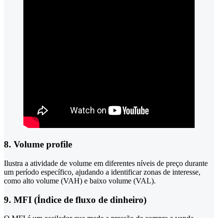
8. Volume profile
Ilustra a atividade de volume em diferentes níveis de preço durante
um período específico, ajudando a identificar zonas de interesse,
como alto volume (VAH) e baixo volume (VAL).
9. MFI (Índice de fluxo de dinheiro)