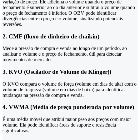
variação de preço. Ele adiciona o volume quando o preço de
fechamento é superior ao do dia anterior e subtrai o volume quando
o preço de fechamento é inferior. O OBV pode identificar
divergências entre o preço e o volume, sinalizando potenciais
reversões.
2. CMF (fluxo de dinheiro de chaikin)
Mede a pressão de compra e venda ao longo de um período, ao
analisar o volume e o preço de fechamento, útil para detectar
movimentos de mercado.
3. KVO (Oscilador de Volume de Klinger))
O KVO compara o volume de força (volume em dias de alta) com o
volume de fraqueza (volume em dias de baixa) para identificar
mudanças na pressão de compra e venda.
4. VWMA (Média de preço ponderada por volume)
É uma média móvel que atribui maior peso aos preços com maior
volume. Ela pode identificar áreas de suporte e resistência
significativas.